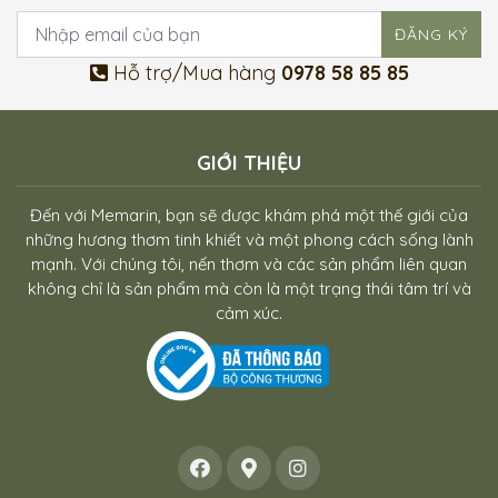
Hỗ trợ/Mua hàng
0978 58 85 85
GIỚI THIỆU
Đến với Memarin, bạn sẽ được khám phá một thế giới của
những hương thơm tinh khiết và một phong cách sống lành
mạnh. Với chúng tôi, nến thơm và các sản phẩm liên quan
không chỉ là sản phẩm mà còn là một trạng thái tâm trí và
cảm xúc.