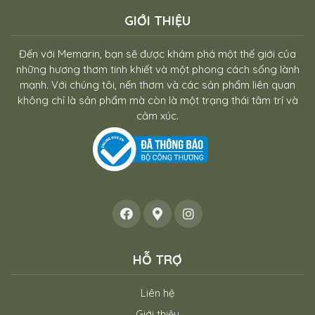
GIỚI THIỆU
Đến với Memarin, bạn sẽ được khám phá một thế giới của
những hương thơm tinh khiết và một phong cách sống lành
mạnh. Với chúng tôi, nến thơm và các sản phẩm liên quan
không chỉ là sản phẩm mà còn là một trạng thái tâm trí và
cảm xúc.
HỖ TRỢ
Liên hệ
Giới thiệu