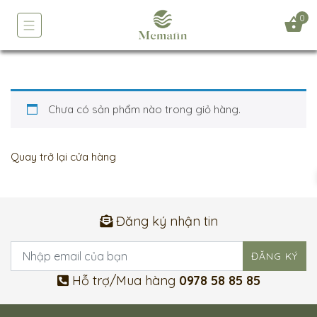
0
Chưa có sản phẩm nào trong giỏ hàng.
Quay trở lại cửa hàng
Đăng ký nhận tin
Hỗ trợ/Mua hàng
0978 58 85 85