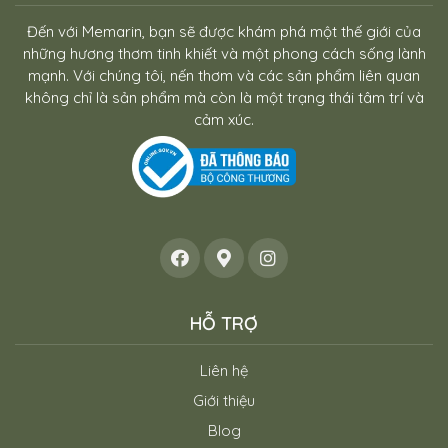
Đến với Memarin, bạn sẽ được khám phá một thế giới của
những hương thơm tinh khiết và một phong cách sống lành
mạnh. Với chúng tôi, nến thơm và các sản phẩm liên quan
không chỉ là sản phẩm mà còn là một trạng thái tâm trí và
cảm xúc.
HỖ TRỢ
Liên hệ
Giới thiệu
Blog