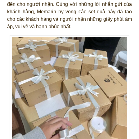
đến cho người nhận. Cùng với những lời nhắn gửi của
khách hàng, Memarin hy vọng các set quà này đã tạo
cho các khách hàng và người nhận những giây phút ấm
áp, vui vẻ và hạnh phúc nhất.