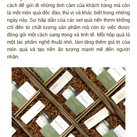
cách để gửi đi những tình cảm của khách hàng mà còn
là một món quà độc đáo, thú vị và khác biệt trong những
ngày này. Sự hấp dẫn của các set quà nến thơm không
chỉ đến từ chất lượng sản phẩm mà còn từ việc được
đóng gói một cách sang trọng và tinh tế. Mỗi hộp quà là
một tác phẩm nghệ thuật nhỏ, làm tăng thêm giá trị của
món quà và tạo nên ấn tượng mạnh mẽ đến người
nhận.