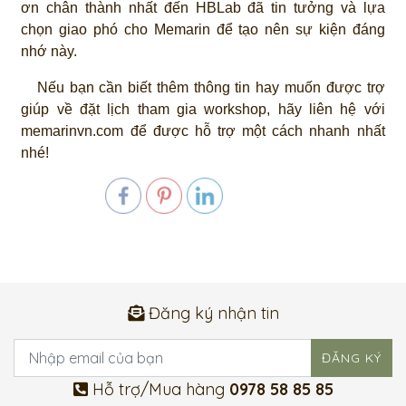
ơn chân thành nhất đến HBLab đã tin tưởng và lựa
chọn giao phó cho Memarin để tạo nên sự kiện đáng
nhớ này.
Nếu bạn cần biết thêm thông tin hay muốn được trợ
giúp về đặt lịch tham gia workshop, hãy liên hệ với
memarinvn.com
để được hỗ trợ một cách nhanh nhất
nhé!
Đăng ký nhận tin
Hỗ trợ/Mua hàng
0978 58 85 85