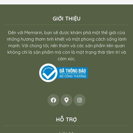
GIỚI THIỆU
Đến với Memarin, bạn sẽ được khám phá một thế giới của
những hương thơm tinh khiết và một phong cách sống lành
mạnh. Với chúng tôi, nến thơm và các sản phẩm liên quan
không chỉ là sản phẩm mà còn là một trạng thái tâm trí và
cảm xúc.
HỖ TRỢ